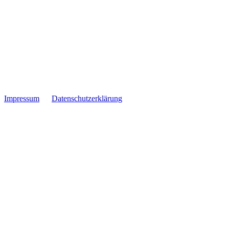
Impressum
Datenschutzerklärung