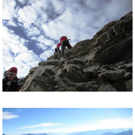
... jede Menge kurzweiliger Passagen