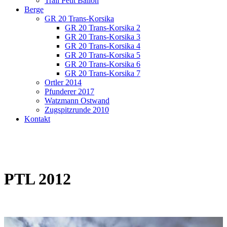
Trail Petit Ballon
Berge
GR 20 Trans-Korsika
GR 20 Trans-Korsika 2
GR 20 Trans-Korsika 3
GR 20 Trans-Korsika 4
GR 20 Trans-Korsika 5
GR 20 Trans-Korsika 6
GR 20 Trans-Korsika 7
Ortler 2014
Pfunderer 2017
Watzmann Ostwand
Zugspitzrunde 2010
Kontakt
PTL 2012
Der Abstieg vom Buet bietet....